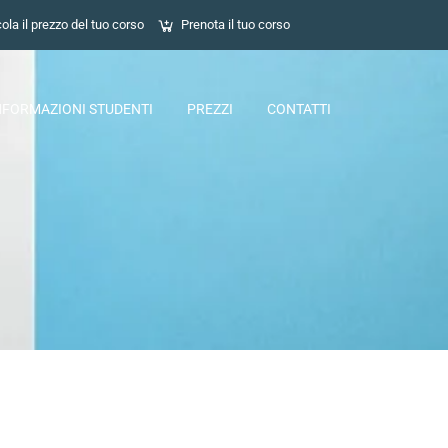
ola il prezzo del tuo corso
Prenota il tuo corso
NFORMAZIONI STUDENTI
PREZZI
CONTATTI