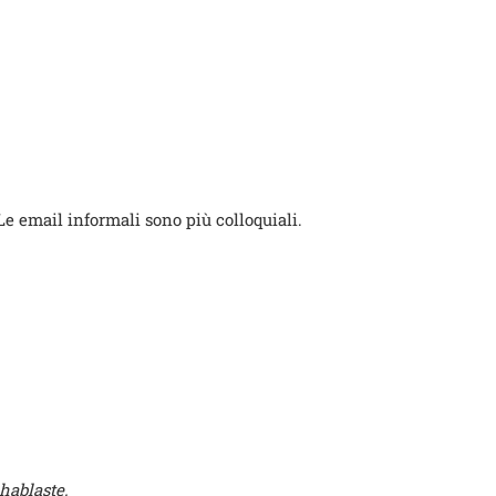
Le email informali sono più colloquiali.
hablaste.