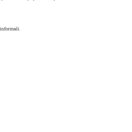
informali.