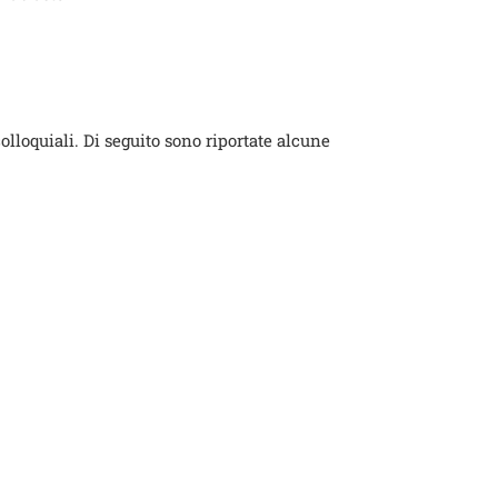
olloquiali. Di seguito sono riportate alcune