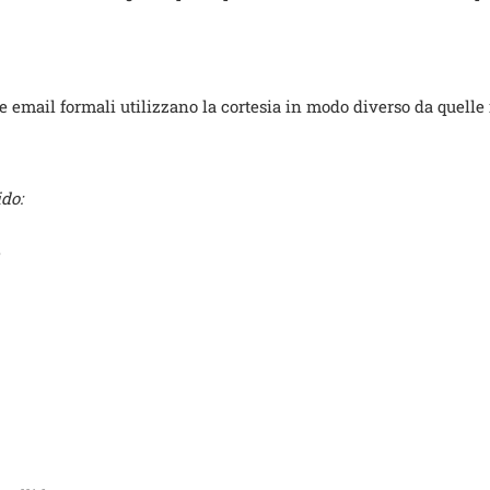
e email formali utilizzano la cortesia in modo diverso da quelle 
do:
”