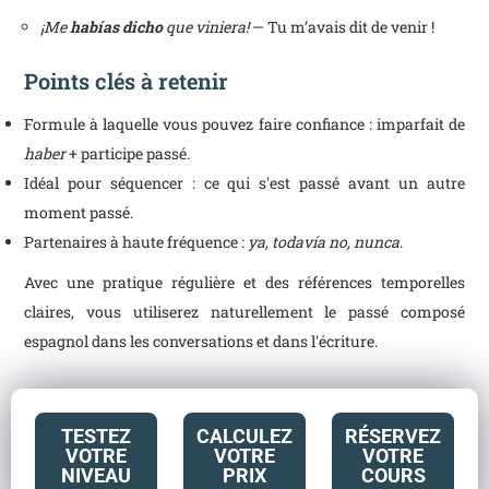
¡Me
habías dicho
que viniera!
— Tu m’avais dit de venir !
Points clés à retenir
Formule à laquelle vous pouvez faire confiance : imparfait de
haber
+ participe passé.
Idéal pour séquencer : ce qui s'est passé avant un autre
moment passé.
Partenaires à haute fréquence :
ya, todavía no, nunca
.
Avec une pratique régulière et des références temporelles
claires, vous utiliserez naturellement le passé composé
espagnol dans les conversations et dans l'écriture.
TESTEZ
CALCULEZ
RÉSERVEZ
VOTRE
VOTRE
VOTRE
NIVEAU
PRIX
COURS