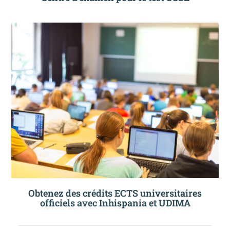
Obtenez des crédits ECTS universitaires
officiels avec Inhispania et UDIMA