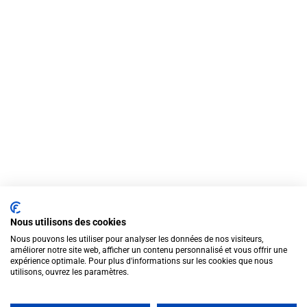
Nous utilisons des cookies
Nous pouvons les utiliser pour analyser les données de nos visiteurs,
améliorer notre site web, afficher un contenu personnalisé et vous offrir une
expérience optimale. Pour plus d'informations sur les cookies que nous
utilisons, ouvrez les paramètres.