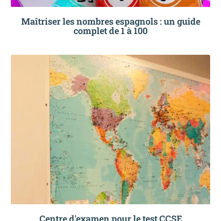
Maîtriser les nombres espagnols : un guide
complet de 1 à 100
Centre d'examen pour le test CCSE