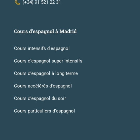
(+34) 91 521 22 31
Cours d'espagnol à Madrid
Cours intensifs d'espagnol
Cours d'espagnol super intensifs
Cours d'espagnol à long terme
Cours accélérés d'espagnol
Cours d'espagnol du soir
Cours particuliers d'espagnol