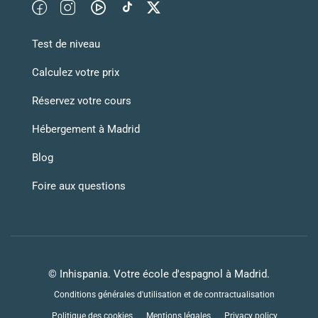
Test de niveau
Calculez votre prix
Réservez votre cours
Hébergement à Madrid
Blog
Foire aux questions
© Inhispania. Votre école d'espagnol à Madrid.
Conditions générales d'utilisation et de contractualisation
Politique des cookies
Mentions légales
Privacy policy