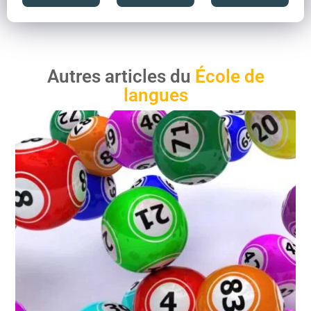
Autres articles du
École de
langues