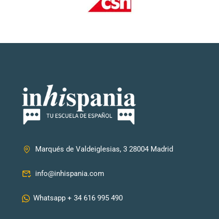
Marqués de Valdeiglesias, 3 28004 Madrid
info@inhispania.com
Whatsapp + 34 616 995 490